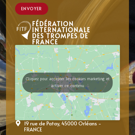
ENVOYER
FÉDÉRATION
INTERNATIONALE
DES TROMPES DE
FRANCE
Cliquez pour accepter les cookies marketing et
activer ce contenu
19 rue de Patay, 45000 Orléans -
FRANCE