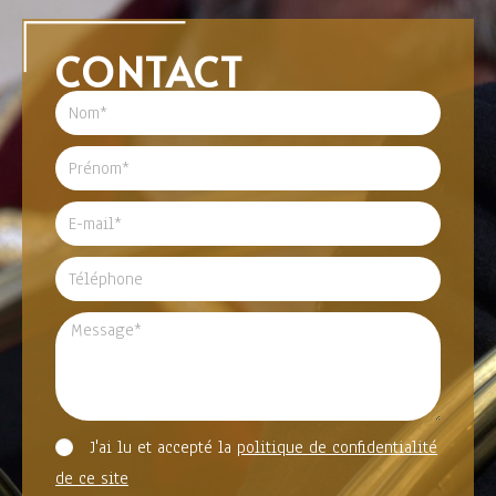
CONTACT
J'ai lu et accepté la
politique de confidentialité
de ce site