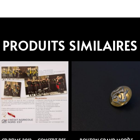
PRODUITS SIMILAIRES