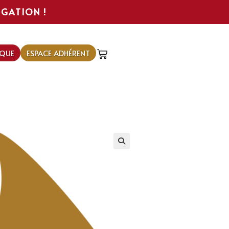
IGATION !
QUE
ESPACE ADHÉRENT