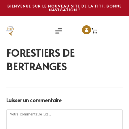
BIENVENUE SUR LE NOUVEAU SITE DE LA FITF. BONNE
NAVIGATION !
FORESTIERS DE
BERTRANGES
Laisser un commentaire