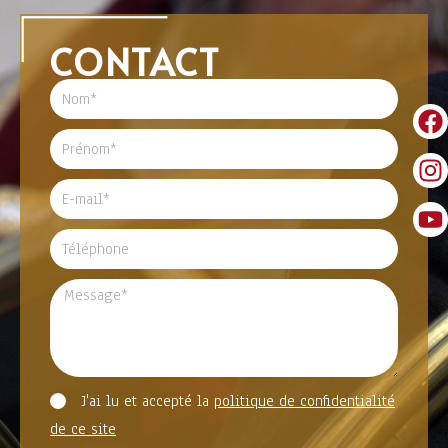
CONTACT
J'ai lu et accepté la
politique de confidentialité
de ce site