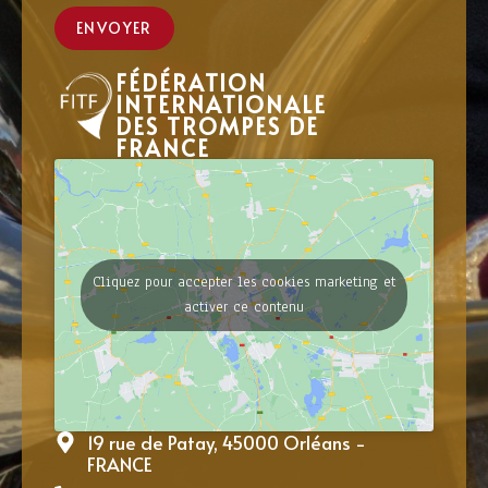
ENVOYER
FÉDÉRATION
INTERNATIONALE
DES TROMPES DE
FRANCE
Cliquez pour accepter les cookies marketing et
activer ce contenu
19 rue de Patay, 45000 Orléans -
FRANCE