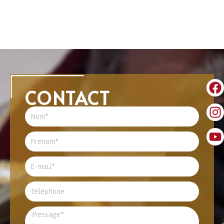
CONTACT