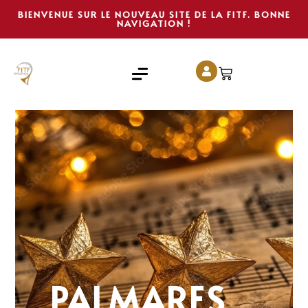
BIENVENUE SUR LE NOUVEAU SITE DE LA FITF. BONNE
NAVIGATION !
PALMARES