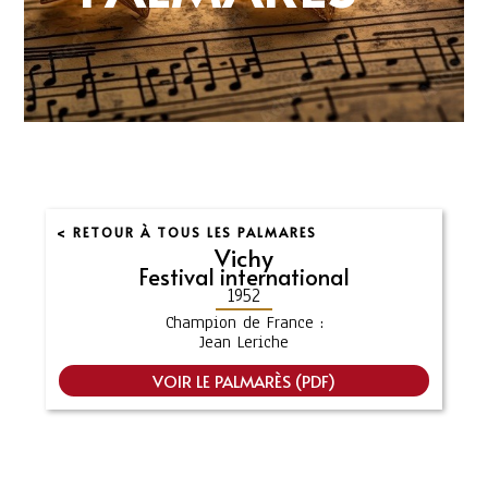
< RETOUR À TOUS LES PALMARES
Vichy
Festival international
1952
Champion de France :
Jean Leriche
VOIR LE PALMARÈS (PDF)