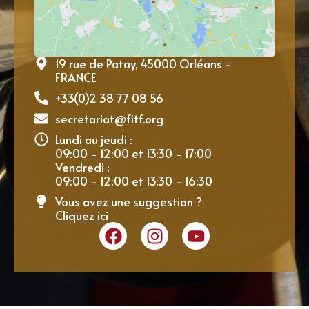
19 rue de Patay, 45000 Orléans -
FRANCE
+33(0)2 38 77 08 56
secretariat@fitf.org
Lundi au jeudi :
09:00 - 12:00 et 13:30 - 17:00
Vendredi :
09:00 - 12:00 et 13:30 - 16:30
Vous avez une suggestion ?
Cliquez ici