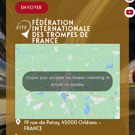
ENVOYER
FÉDÉRATION
INTERNATIONALE
DES TROMPES DE
FRANCE
Cliquez pour accepter les cookies marketing et
activer ce contenu
19 rue de Patay, 45000 Orléans -
FRANCE