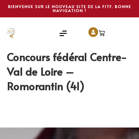
BIENVENUE SUR LE NOUVEAU SITE DE LA FITF. BONNE
NAVIGATION !
Concours fédéral Centre-
Val de Loire –
Romorantin (41)