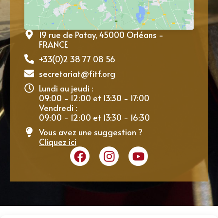
19 rue de Patay, 45000 Orléans -
FRANCE
+33(0)2 38 77 08 56
secretariat@fitf.org
Lundi au jeudi :
09:00 - 12:00 et 13:30 - 17:00
Vendredi :
09:00 - 12:00 et 13:30 - 16:30
Vous avez une suggestion ?
Cliquez ici