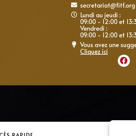
secretariat@fitf.org
Lundi au jeudi :
09:00 - 12:00 et 13:
Vendredi :
09:00 - 12:00 et 13:
Vous avez une sugge
Cliquez ici
CÈS RAPIDE