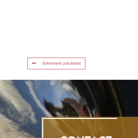
Événement précédent