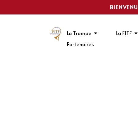
BIENVENU
La Trompe
La FITF
Partenaires