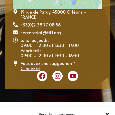
19 rue de Patay, 45000 Orléans -
FRANCE
+33(0)2 38 77 08 56
secretariat@fitf.org
Lundi au jeudi :
09:00 - 12:00 et 13:30 - 17:00
Vendredi :
09:00 - 12:00 et 13:30 - 16:30
Vous avez une suggestion ?
Cliquez ici
Gérer le consentement