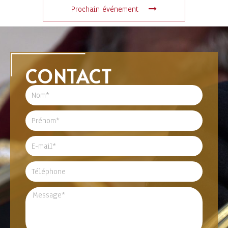
Prochain événement
CONTACT