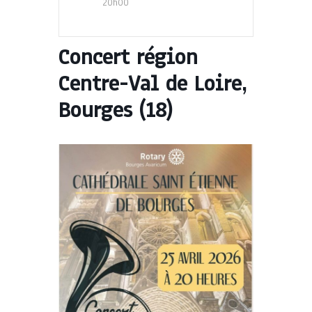
20h00
Concert région
Centre-Val de Loire,
Bourges (18)