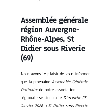
9h30
Assemblée générale
région Auvergne-
Rhône-Alpes, St
Didier sous Riverie
(69)
Nous avons le plaisir de vous informer
que la prochaine
Assemblée Générale
Ordinaire
de notre association
régionale se tiendra le
Dimanche 25
Janvier 2026 à St Didier sous Riverie