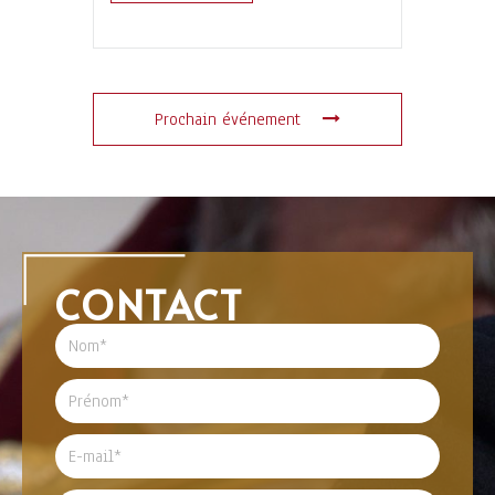
Prochain événement
CONTACT