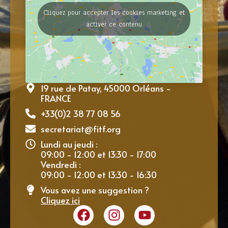
Cliquez pour accepter les cookies marketing et
activer ce contenu
19 rue de Patay, 45000 Orléans -
FRANCE
+33(0)2 38 77 08 56
secretariat@fitf.org
Lundi au jeudi :
09:00 - 12:00 et 13:30 - 17:00
Vendredi :
09:00 - 12:00 et 13:30 - 16:30
Vous avez une suggestion ?
Cliquez ici