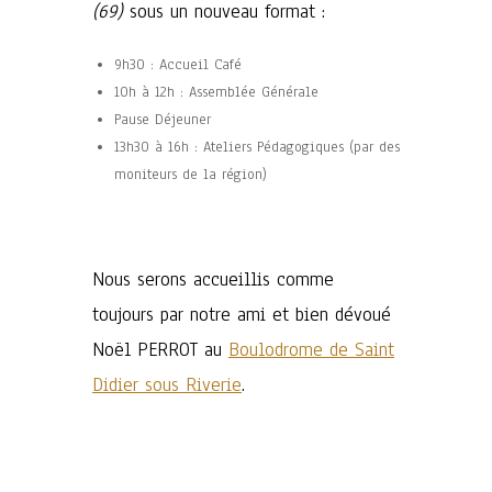
(69)
sous un nouveau format :
9h30 : Accueil Café
10h à 12h : Assemblée Générale
Pause Déjeuner
13h30 à 16h : Ateliers Pédagogiques (par des
moniteurs de la région)
Nous serons accueillis comme
toujours par notre ami et bien dévoué
Noël PERROT au
Boulodrome de Saint
Didier sous Riverie
.