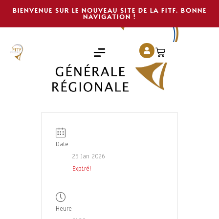
BIENVENUE SUR LE NOUVEAU SITE DE LA FITF. BONNE
NAVIGATION !
Date
25 Jan 2026
Expiré!
Heure