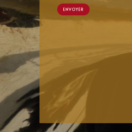
ENVOYER