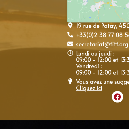
19 rue de Patay, 4
+33(0)2 38 77 08 5
secretariat@fitf.org
Lundi au jeudi :
09:00 - 12:00 et 13:
Vendredi :
09:00 - 12:00 et 13:
Vous avez une sugge
Cliquez ici