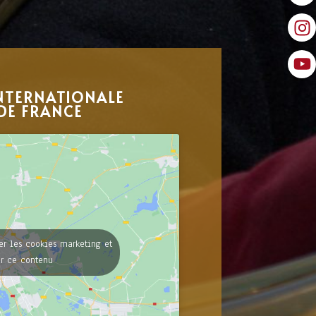
NTERNATIONALE
DE FRANCE
er les cookies marketing et
er ce contenu