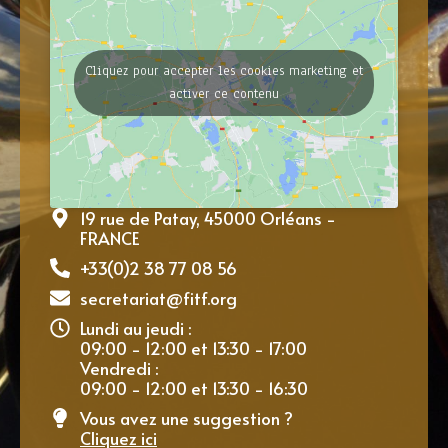
Cliquez pour accepter les cookies marketing et
activer ce contenu
19 rue de Patay, 45000 Orléans -
FRANCE
+33(0)2 38 77 08 56
secretariat@fitf.org
Lundi au jeudi :
09:00 - 12:00 et 13:30 - 17:00
Vendredi :
09:00 - 12:00 et 13:30 - 16:30
Vous avez une suggestion ?
Cliquez ici