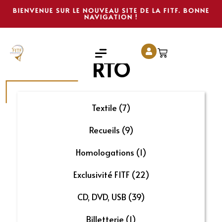
BIENVENUE SUR LE NOUVEAU SITE DE LA FITF. BONNE
NAVIGATION !
RTO
Textile
(7)
Recueils
(9)
Homologations
(1)
Exclusivité FITF
(22)
CD, DVD, USB
(39)
Billetterie
(1)