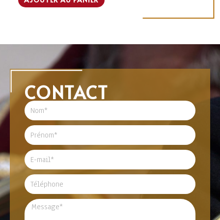
CONTACT