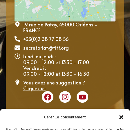
19 rue de Patay, 45000 Orléans -
FRANCE
+33(0)2 38 77 08 56
secretariat@fitf.org
Lundi au jeudi :
09:00 - 12:00 et 13:30 - 17:00
Vendredi :
09:00 - 12:00 et 13:30 - 16:30
Vous avez une suggestion ?
Cliquez ici
Gérer le consentement
Pour offrir les meilleures expériences, nous utilisons des technologies telles que les