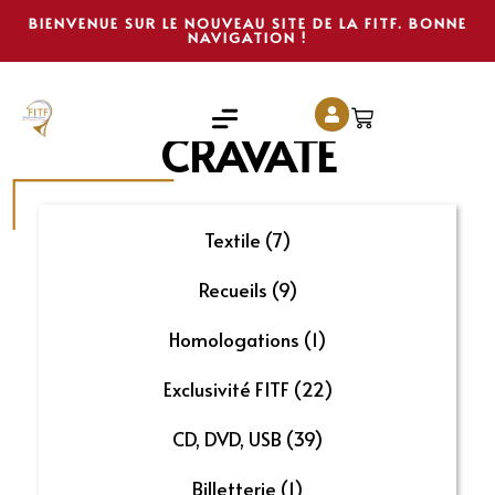
BIENVENUE SUR LE NOUVEAU SITE DE LA FITF. BONNE
NAVIGATION !
CRAVATE
Textile
(7)
Recueils
(9)
Homologations
(1)
Exclusivité FITF
(22)
CD, DVD, USB
(39)
Billetterie
(1)