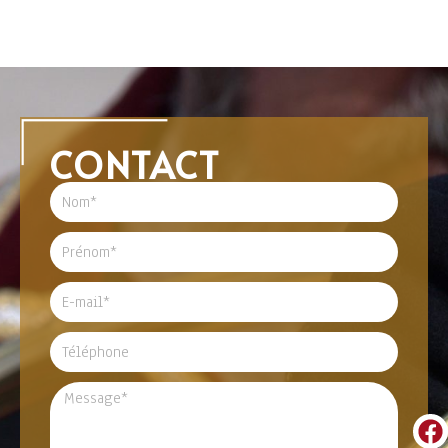
CONTACT