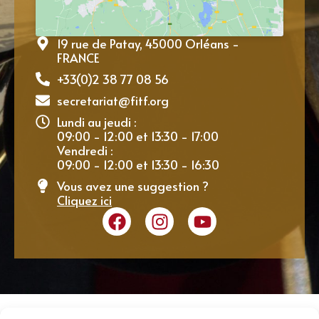
19 rue de Patay, 45000 Orléans -
FRANCE
+33(0)2 38 77 08 56
secretariat@fitf.org
Lundi au jeudi :
09:00 - 12:00 et 13:30 - 17:00
Vendredi :
09:00 - 12:00 et 13:30 - 16:30
Vous avez une suggestion ?
Cliquez ici