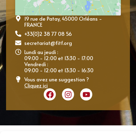
19 rue de Patay, 45000 Orléans -
FRANCE
+33(0)2 38 77 08 56
secretariat@fitf.org
Lundi au jeudi :
09:00 - 12:00 et 13:30 - 17:00
Vendredi :
09:00 - 12:00 et 13:30 - 16:30
Vous avez une suggestion ?
Cliquez ici