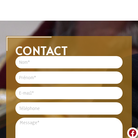
CONTACT