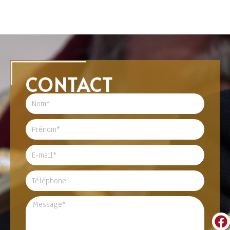
CONTACT