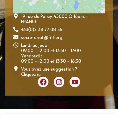
19 rue de Patay, 45000 Orléans -
FRANCE
+33(0)2 38 77 08 56
secretariat@fitf.org
Lundi au jeudi :
09:00 - 12:00 et 13:30 - 17:00
Vendredi :
09:00 - 12:00 et 13:30 - 16:30
Vous avez une suggestion ?
Cliquez ici