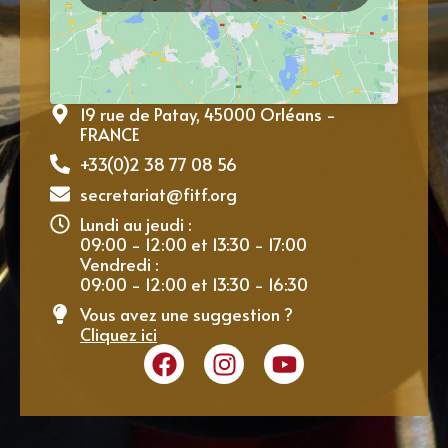
19 rue de Patay, 45000 Orléans -
FRANCE
+33(0)2 38 77 08 56
secretariat@fitf.org
Lundi au jeudi :
09:00 - 12:00 et 13:30 - 17:00
Vendredi :
09:00 - 12:00 et 13:30 - 16:30
Vous avez une suggestion ?
Cliquez ici