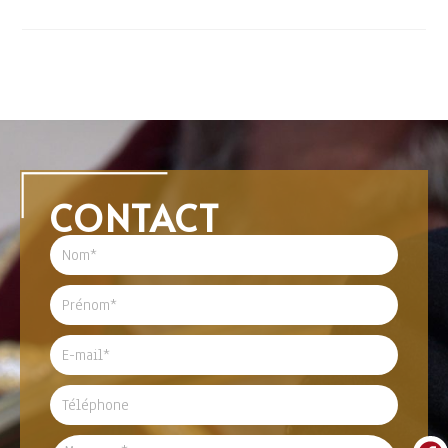
CONTACT