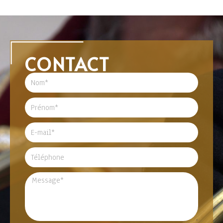
CONTACT