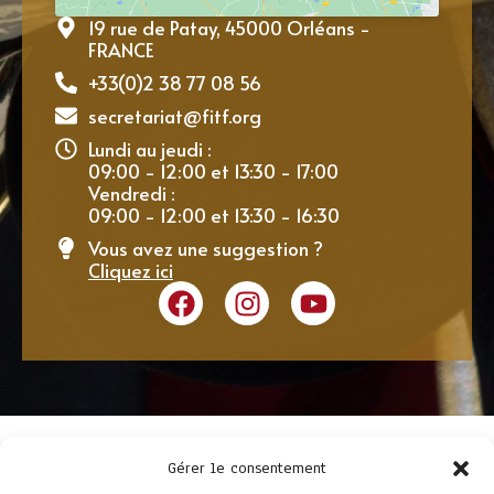
19 rue de Patay, 45000 Orléans -
FRANCE
+33(0)2 38 77 08 56
secretariat@fitf.org
Lundi au jeudi :
09:00 - 12:00 et 13:30 - 17:00
Vendredi :
09:00 - 12:00 et 13:30 - 16:30
Vous avez une suggestion ?
Cliquez ici
Gérer le consentement