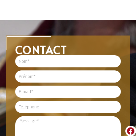
CONTACT