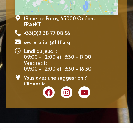
19 rue de Patay, 45000 Orléans -
FRANCE
+33(0)2 38 77 08 56
secretariat@fitf.org
Lundi au jeudi :
09:00 - 12:00 et 13:30 - 17:00
Vendredi :
09:00 - 12:00 et 13:30 - 16:30
Vous avez une suggestion ?
Cliquez ici