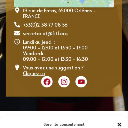
19 rue de Patay, 45000 Orléans -
FRANCE
+33(0)2 38 77 08 56
secretariat@fitf.org
Lundi au jeudi :
09:00 - 12:00 et 13:30 - 17:00
Vendredi :
09:00 - 12:00 et 13:30 - 16:30
Vous avez une suggestion ?
Cliquez ici
Gérer le consentement