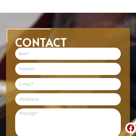
CONTACT