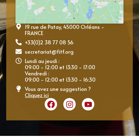
19 rue de Patay, 45000 Orléans -
FRANCE
+33(0)2 38 77 08 56
secretariat@fitf.org
Lundi au jeudi :
09:00 - 12:00 et 13:30 - 17:00
Vendredi :
09:00 - 12:00 et 13:30 - 16:30
Vous avez une suggestion ?
Cliquez ici