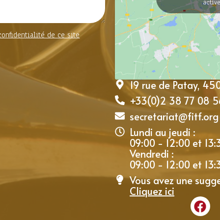
activ
confidentialité de ce site
19 rue de Patay, 4
+33(0)2 38 77 08 5
secretariat@fitf.org
Lundi au jeudi :
09:00 - 12:00 et 13:
Vendredi :
09:00 - 12:00 et 13:
Vous avez une sugge
Cliquez ici