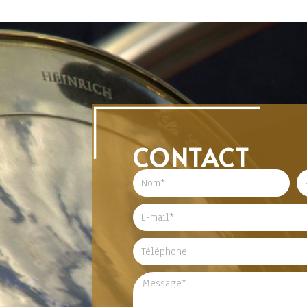
CONTACT