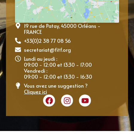
19 rue de Patay, 45000 Orléans -
FRANCE
+33(0)2 38 77 08 56
secretariat@fitf.org
Lundi au jeudi :
09:00 - 12:00 et 13:30 - 17:00
Vendredi :
09:00 - 12:00 et 13:30 - 16:30
Vous avez une suggestion ?
Cliquez ici