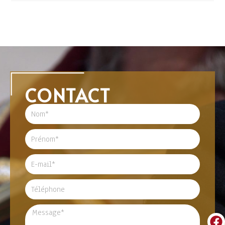
CONTACT