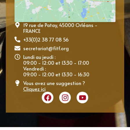
19 rue de Patay, 45000 Orléans -
FRANCE
+33(0)2 38 77 08 56
secretariat@fitf.org
Lundi au jeudi :
09:00 - 12:00 et 13:30 - 17:00
Vendredi :
09:00 - 12:00 et 13:30 - 16:30
Vous avez une suggestion ?
Cliquez ici