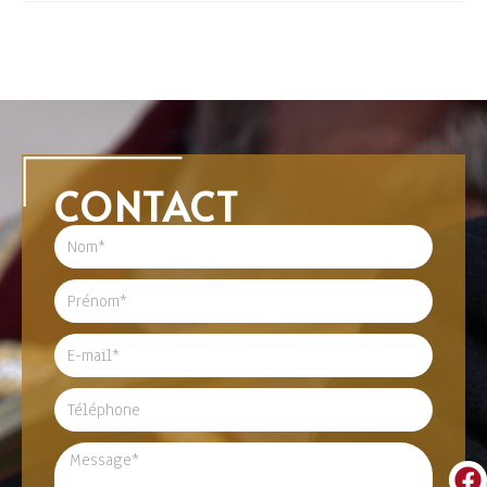
CONTACT