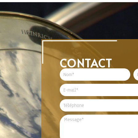
CONTACT