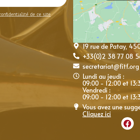
confidentialité de ce site
19 rue de Patay, 4
+33(0)2 38 77 08 5
secretariat@fitf.org
Lundi au jeudi :
09:00 - 12:00 et 13:
Vendredi :
09:00 - 12:00 et 13:
Vous avez une sugge
Cliquez ici