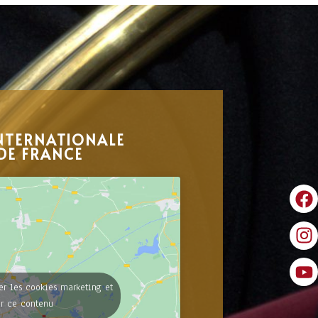
NTERNATIONALE
DE FRANCE
er les cookies marketing et
er ce contenu