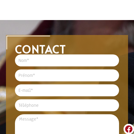
CONTACT