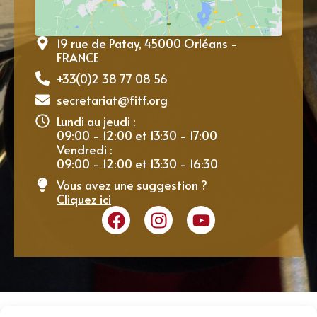
19 rue de Patay, 45000 Orléans -
FRANCE
+33(0)2 38 77 08 56
secretariat@fitf.org
Lundi au jeudi :
09:00 - 12:00 et 13:30 - 17:00
Vendredi :
09:00 - 12:00 et 13:30 - 16:30
Vous avez une suggestion ?
Cliquez ici