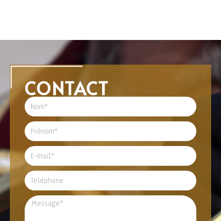
CONTACT