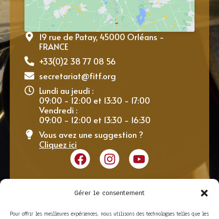
19 rue de Patay, 45000 Orléans -
FRANCE
+33(0)2 38 77 08 56
secretariat@fitf.org
Lundi au jeudi :
09:00 - 12:00 et 13:30 - 17:00
Vendredi :
09:00 - 12:00 et 13:30 - 16:30
Vous avez une suggestion ?
Cliquez ici
Gérer le consentement
Pour offrir les meilleures expériences, nous utilisons des technologies telles que les