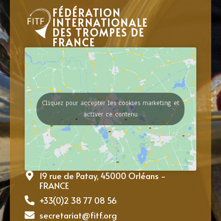
FÉDÉRATION
INTERNATIONALE
DES TROMPES DE
FRANCE
Cliquez pour accepter les cookies marketing et
activer ce contenu
19 rue de Patay, 45000 Orléans -
FRANCE
+33(0)2 38 77 08 56
secretariat@fitf.org