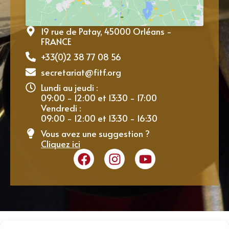
19 rue de Patay, 45000 Orléans -
FRANCE
+33(0)2 38 77 08 56
secretariat@fitf.org
Lundi au jeudi :
09:00 - 12:00 et 13:30 - 17:00
Vendredi :
09:00 - 12:00 et 13:30 - 16:30
Vous avez une suggestion ?
Cliquez ici