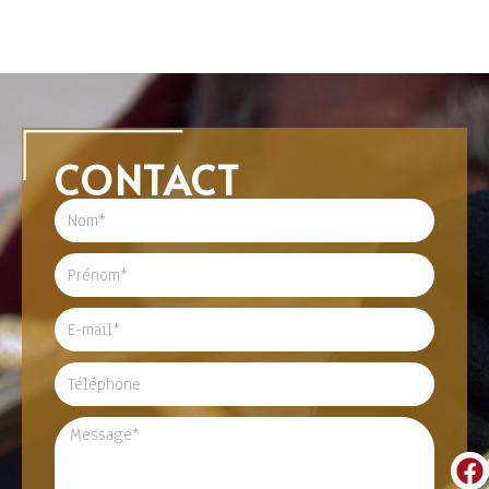
CONTACT