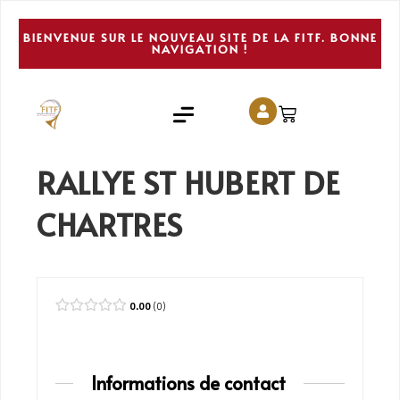
BIENVENUE SUR LE NOUVEAU SITE DE LA FITF. BONNE
NAVIGATION !
RALLYE ST HUBERT DE
CHARTRES
0.00
0
Informations de contact