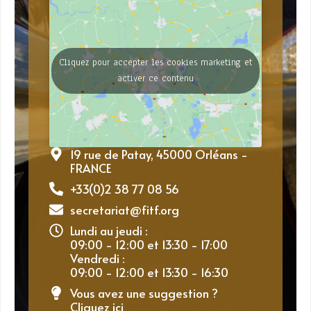
Cliquez pour accepter les cookies marketing et
activer ce contenu
19 rue de Patay, 45000 Orléans -
FRANCE
+33(0)2 38 77 08 56
secretariat@fitf.org
Lundi au jeudi :
09:00 - 12:00 et 13:30 - 17:00
Vendredi :
09:00 - 12:00 et 13:30 - 16:30
Vous avez une suggestion ?
Cliquez ici