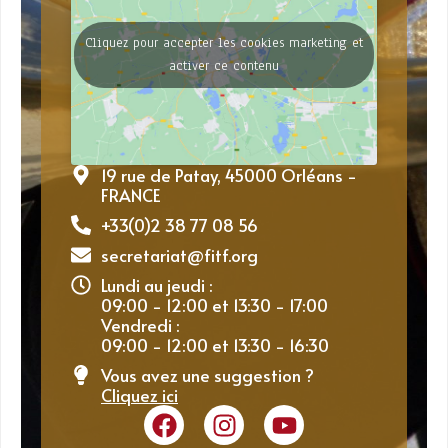
Cliquez pour accepter les cookies marketing et
activer ce contenu
19 rue de Patay, 45000 Orléans -
FRANCE
+33(0)2 38 77 08 56
secretariat@fitf.org
Lundi au jeudi :
09:00 - 12:00 et 13:30 - 17:00
Vendredi :
09:00 - 12:00 et 13:30 - 16:30
Vous avez une suggestion ?
Cliquez ici