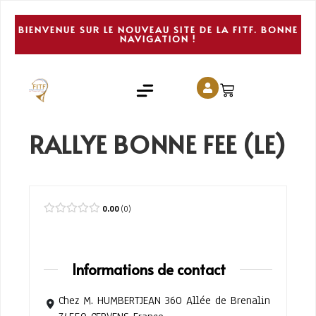
BIENVENUE SUR LE NOUVEAU SITE DE LA FITF. BONNE
NAVIGATION !
RALLYE BONNE FEE (LE)
0.00
0
Informations de contact
Chez M. HUMBERTJEAN 360 Allée de Brenalin