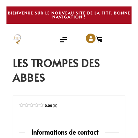
BIENVENUE SUR LE NOUVEAU SITE DE LA FITF. BONNE
NAVIGATION !
LES TROMPES DES
ABBES
0.00
0
Informations de contact