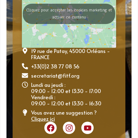
Cliquez pour accepter les cookies marketing et
activer ce contenu
19 rue de Patay, 45000 Orléans -
FRANCE
+33(0)2 38 77 08 56
secretariat@fitf.org
Lundi au jeudi :
09:00 - 12:00 et 13:30 - 17:00
Vendredi :
09:00 - 12:00 et 13:30 - 16:30
Vous avez une suggestion ?
Cliquez ici