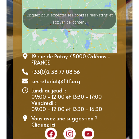
Cliquez pour accepter les cookies marketing et
activer ce contenu
19 rue de Patay, 45000 Orléans -
FRANCE
+33(0)2 38 77 08 56
secretariat@fitf.org
Lundi au jeudi :
09:00 - 12:00 et 13:30 - 17:00
Vendredi :
09:00 - 12:00 et 13:30 - 16:30
Vous avez une suggestion ?
Cliquez ici