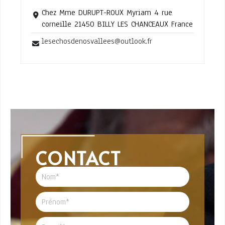
Chez Mme DURUPT-ROUX Myriam 4 rue
corneille 21450 BILLY LES CHANCEAUX France
lesechosdenosvallees@outlook.fr
CONTACT