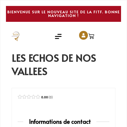
BIENVENUE SUR LE NOUVEAU SITE DE LA FITF. BONNE
NAVIGATION !
LES ECHOS DE NOS
VALLEES
0.00
0
Informations de contact