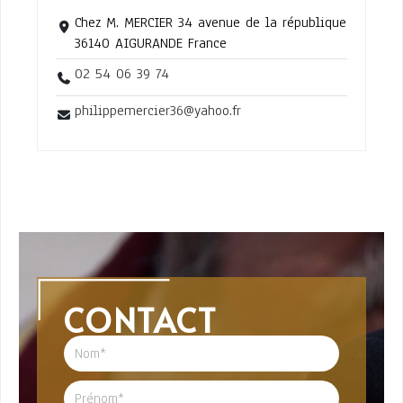
Chez M. MERCIER 34 avenue de la république
36140 AIGURANDE France
02 54 06 39 74
philippemercier36@yahoo.fr
CONTACT