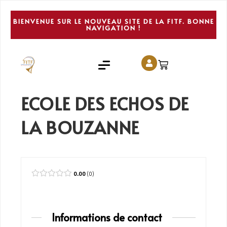
BIENVENUE SUR LE NOUVEAU SITE DE LA FITF. BONNE
NAVIGATION !
ECOLE DES ECHOS DE
LA BOUZANNE
0.00
0
Informations de contact