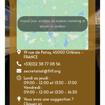
Cliquez pour accepter les cookies marketing et
activer ce contenu
19 rue de Patay, 45000 Orléans -
FRANCE
+33(0)2 38 77 08 56
secretariat@fitf.org
Lundi au jeudi :
09:00 - 12:00 et 13:30 - 17:00
Vendredi :
09:00 - 12:00 et 13:30 - 16:30
Vous avez une suggestion ?
Cliquez ici