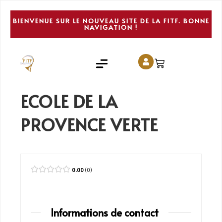
BIENVENUE SUR LE NOUVEAU SITE DE LA FITF. BONNE
NAVIGATION !
ECOLE DE LA
PROVENCE VERTE
0.00
0
Informations de contact