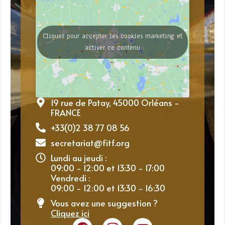
Cliquez pour accepter les cookies marketing et
activer ce contenu
19 rue de Patay, 45000 Orléans -
FRANCE
+33(0)2 38 77 08 56
secretariat@fitf.org
Lundi au jeudi :
09:00 - 12:00 et 13:30 - 17:00
Vendredi :
09:00 - 12:00 et 13:30 - 16:30
Vous avez une suggestion ?
Cliquez ici