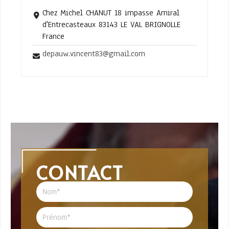
Chez Michel CHANUT 18 impasse Amiral
d'Entrecasteaux 83143 LE VAL BRIGNOLLE
France
depauw.vincent83@gmail.com
CONTACT