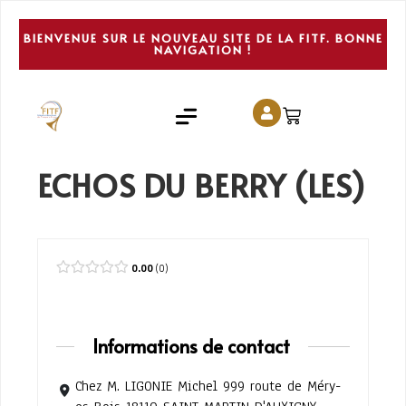
BIENVENUE SUR LE NOUVEAU SITE DE LA FITF. BONNE
NAVIGATION !
ECHOS DU BERRY (LES)
0.00
0
Informations de contact
Chez M. LIGONIE Michel 999 route de Méry-