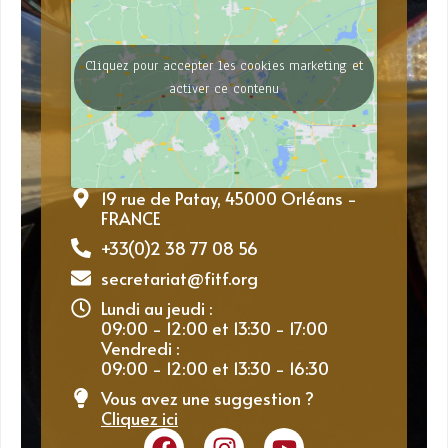
Cliquez pour accepter les cookies marketing et
activer ce contenu
19 rue de Patay, 45000 Orléans -
FRANCE
+33(0)2 38 77 08 56
secretariat@fitf.org
Lundi au jeudi :
09:00 - 12:00 et 13:30 - 17:00
Vendredi :
09:00 - 12:00 et 13:30 - 16:30
Vous avez une suggestion ?
Cliquez ici