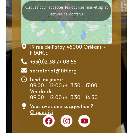
Cliquez pour accepter les cookies marketing et
activer ce contenu
19 rue de Patay, 45000 Orléans -
FRANCE
+33(0)2 38 77 08 56
secretariat@fitf.org
Lundi au jeudi :
09:00 - 12:00 et 13:30 - 17:00
Vendredi :
09:00 - 12:00 et 13:30 - 16:30
Vous avez une suggestion ?
Cliquez ici