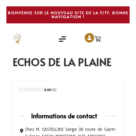
BIENVENUE SUR LE NOUVEAU SITE DE LA FITF. BONNE
NAVIGATION !
ECHOS DE LA PLAINE
0.00
0
Informations de contact
Chez M. CASTELLINI Serge 38 route de Saint-