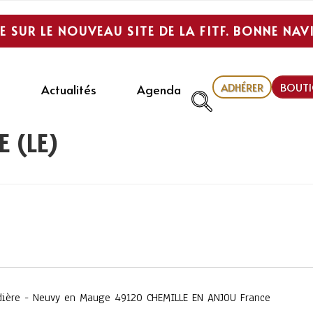
E SUR LE NOUVEAU SITE DE LA FITF. BONNE NAV
ADHÉRER
BOUTI
Actualités
Agenda
 (LE)
dière - Neuvy en Mauge 49120 CHEMILLE EN ANJOU France