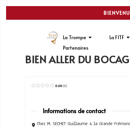
BIENVENU
La Trompe
La FITF
Partenaires
BIEN ALLER DU BOCAGE
0.00
0
Informations de contact
Chez M. SECHET Guillaume 4 la Grande Frémon