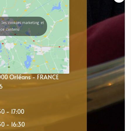
 les cookies marketing et
 ce contenu
5000 Orléans - FRANCE
6
30 - 17:00
30 - 16:30