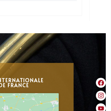
NTERNATIONALE
DE FRANCE