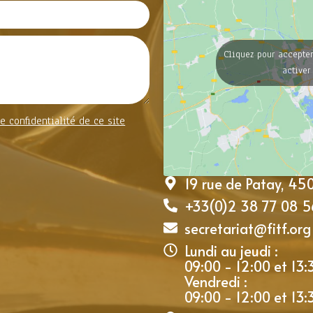
Cliquez pour accepter
activer
e confidentialité de ce site
19 rue de Patay, 4
+33(0)2 38 77 08 5
secretariat@fitf.org
Lundi au jeudi :
09:00 - 12:00 et 13:
Vendredi :
09:00 - 12:00 et 13: