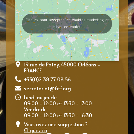
Cliquez pour accepter les cookies marketing et
activer ce contenu
19 rue de Patay, 45000 Orléans -
FRANCE
+33(0)2 38 77 08 56
secretariat@fitf.org
Lundi au jeudi :
09:00 - 12:00 et 13:30 - 17:00
Vendredi :
09:00 - 12:00 et 13:30 - 16:30
Vous avez une suggestion ?
Cliquez ici