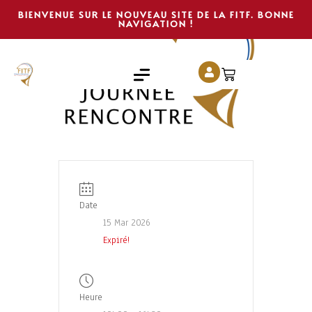
BIENVENUE SUR LE NOUVEAU SITE DE LA FITF. BONNE
NAVIGATION !
Date
15 Mar 2026
Expiré!
Heure