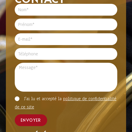
J'ai lu et accepté la
politique de confidentialité
de ce site
ENVOYER