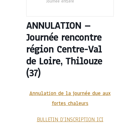
Journée entière
ANNULATION –
Journée rencontre
région Centre-Val
de Loire, Thilouze
(37)
Annulation de la journée due aux
fortes chaleurs
BULLETIN D’INSCRIPTION ICI