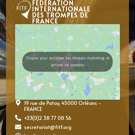
FÉDÉRATION
INTERNATIONALE
DES TROMPES DE
FRANCE
Cliquez pour accepter les cookies marketing et
activer ce contenu
19 rue de Patay, 45000 Orléans -
FRANCE
+33(0)2 38 77 08 56
secretariat@fitf.org