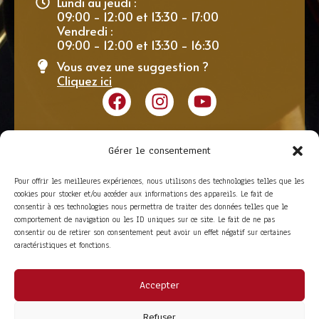
Lundi au jeudi :
09:00 - 12:00 et 13:30 - 17:00
Vendredi :
09:00 - 12:00 et 13:30 - 16:30
Vous avez une suggestion ?
Cliquez ici
Gérer le consentement
Pour offrir les meilleures expériences, nous utilisons des technologies telles que les
cookies pour stocker et/ou accéder aux informations des appareils. Le fait de
consentir à ces technologies nous permettra de traiter des données telles que le
comportement de navigation ou les ID uniques sur ce site. Le fait de ne pas
consentir ou de retirer son consentement peut avoir un effet négatif sur certaines
caractéristiques et fonctions.
Accepter
ACCÈS RAPIDE
La Trompe
Partenaires
Refuser