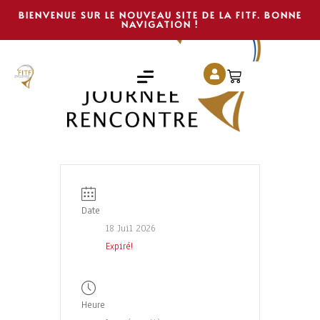
BIENVENUE SUR LE NOUVEAU SITE DE LA FITF. BONNE
NAVIGATION !
Date
18 Juil 2026
Expiré!
Heure