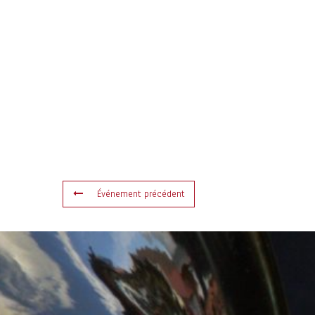
Événement précédent