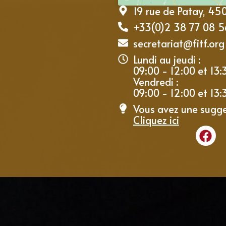
19 rue de Patay, 4
+33(0)2 38 77 08 5
secretariat@fitf.org
Lundi au jeudi :
09:00 - 12:00 et 13:
Vendredi :
09:00 - 12:00 et 13:
Vous avez une sugge
Cliquez ici