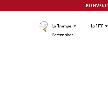
BIENVENU
La Trompe
La FITF
Partenaires