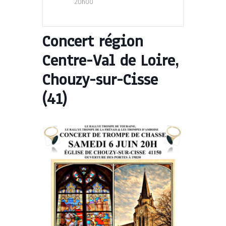
20h00
Concert région
Centre-Val de Loire,
Chouzy-sur-Cisse
(41)