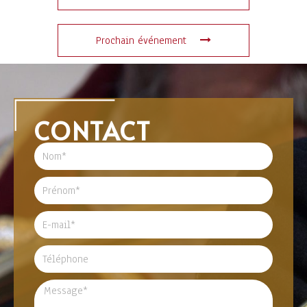
Prochain événement
CONTACT