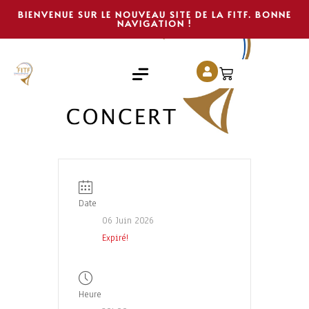
BIENVENUE SUR LE NOUVEAU SITE DE LA FITF. BONNE
NAVIGATION !
Date
06 Juin 2026
Expiré!
Heure