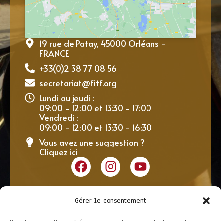
19 rue de Patay, 45000 Orléans -
FRANCE
+33(0)2 38 77 08 56
secretariat@fitf.org
Lundi au jeudi :
09:00 - 12:00 et 13:30 - 17:00
Vendredi :
09:00 - 12:00 et 13:30 - 16:30
Vous avez une suggestion ?
Cliquez ici
Gérer le consentement