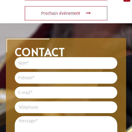
Prochain événement
CONTACT