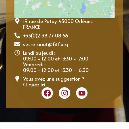
19 rue de Patay, 45000 Orléans -
FRANCE
+33(0)2 38 77 08 56
secretariat@fitf.org
Lundi au jeudi :
09:00 - 12:00 et 13:30 - 17:00
Vendredi :
09:00 - 12:00 et 13:30 - 16:30
Vous avez une suggestion ?
Cliquez ici