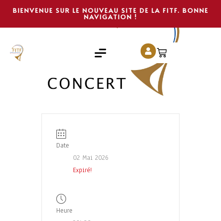
BIENVENUE SUR LE NOUVEAU SITE DE LA FITF. BONNE
NAVIGATION !
Date
02 Mai 2026
Expiré!
Heure