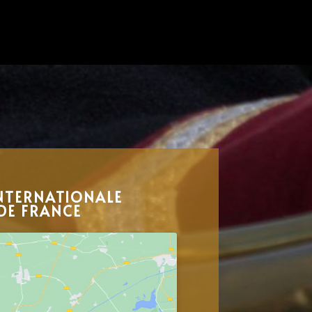
NTERNATIONALE
DE FRANCE