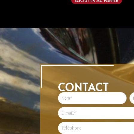
CONTACT