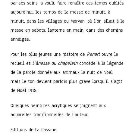
par ses soins, a voulu faire renaître ces temps oubliés
aujourd’hui, les temps de la messe de minuit, à
minuit, dans les villages du Morvan, où l’on allait à la
messe en sabots, lanterne en main, dans des chemins
enneigés.
Pour les plus jeunes une histoire de
Renart
ouvre le
recueil et
L’ânesse du chapelain
concède à la légende
de la parole donnée aux animaux la nuit de Noël,
mais le ton devient parfois plus grave lorsqu’il s’agit
de Noël 1918.
Quelques peintures acryliques se joignent aux
aquarelles traditionnelles de l’auteur.
Editions de La Cassine