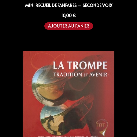
MINI RECUEIL DE FANFARES – SECONDE VOIX
10,00
€
AJOUTER AU PANIER