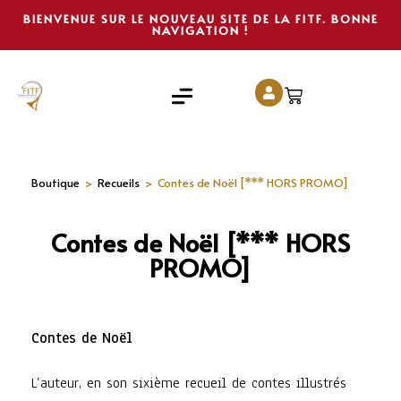
BIENVENUE SUR LE NOUVEAU SITE DE LA FITF. BONNE
NAVIGATION !
Boutique
>
Recueils
>
Contes de Noël [*** HORS PROMO]
Contes de Noël [*** HORS
PROMO]
Contes de Noël
L’auteur, en son sixième recueil de contes illustrés