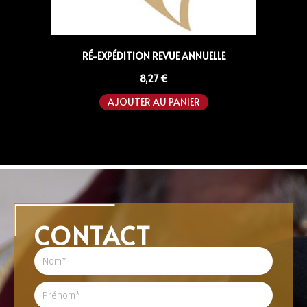
RÉ-EXPÉDITION REVUE ANNUELLE
8,27
€
AJOUTER AU PANIER
CONTACT