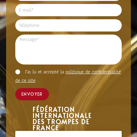
J'ai lu et accepté la
politique de confidentialité
de ce site
ENVOYER
FÉDÉRATION
INTERNATIONALE
DES TROMPES DE
FRANCE