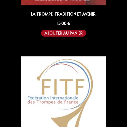
LA TROMPE, TRADITION ET AVENIR.
15,00
€
AJOUTER AU PANIER