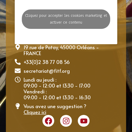
Cliquez pour accepter les cookies marketing et
activer ce contenu
19 rue de Patay, 45000 Orléans -
FRANCE
+33(0)2 38 77 08 56
secretariat@fitf.org
Lundi au jeudi :
09:00 - 12:00 et 13:30 - 17:00
Vendredi :
09:00 - 12:00 et 13:30 - 16:30
Vous avez une suggestion ?
Cliquez ici