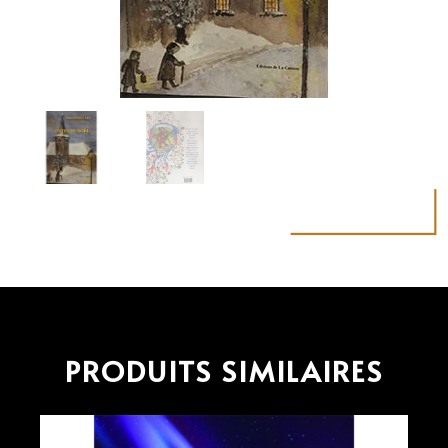
PRODUITS SIMILAIRES