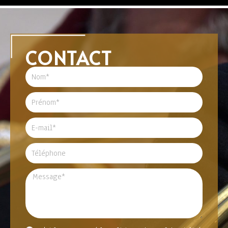
CONTACT