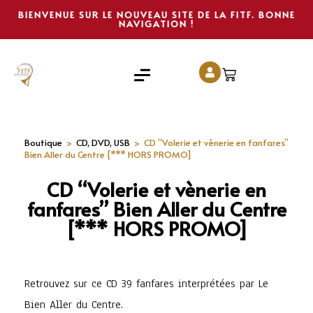
BIENVENUE SUR LE NOUVEAU SITE DE LA FITF. BONNE
NAVIGATION !
Boutique
>
CD, DVD, USB
>
CD “Volerie et vènerie en fanfares”
Bien Aller du Centre [*** HORS PROMO]
CD “Volerie et vènerie en
fanfares” Bien Aller du Centre
[*** HORS PROMO]
Retrouvez sur ce CD 39 fanfares interprétées par Le
Bien Aller du Centre.