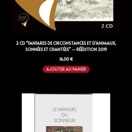
2 CD “FANFARES DE CIRCONSTANCES ET D’ANIMAUX,
SONNÉES ET CHANTÉES” – RÉÉDITION 2019
16,00
€
AJOUTER AU PANIER