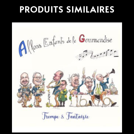
PRODUITS SIMILAIRES