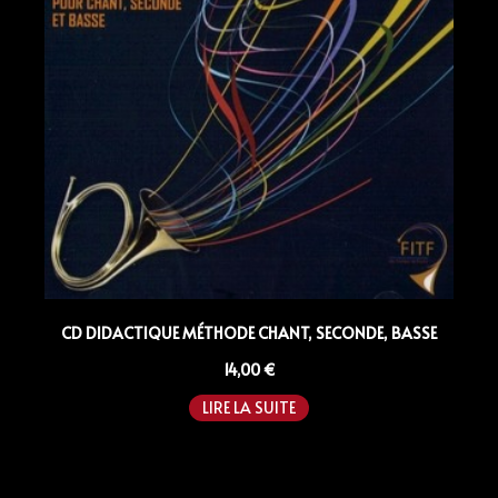
CD DIDACTIQUE MÉTHODE CHANT, SECONDE, BASSE
14,00
€
LIRE LA SUITE