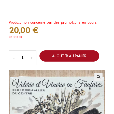
Produit non concerné par des promotions en cours.
20,00
€
En stock
AJOUTER AU PANIER
-
+