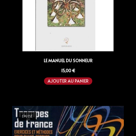
LE MANUEL DU SONNEUR
15,00
€
AJOUTER AU PANIER
ÉPUISÉ