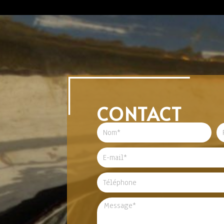
CONTACT