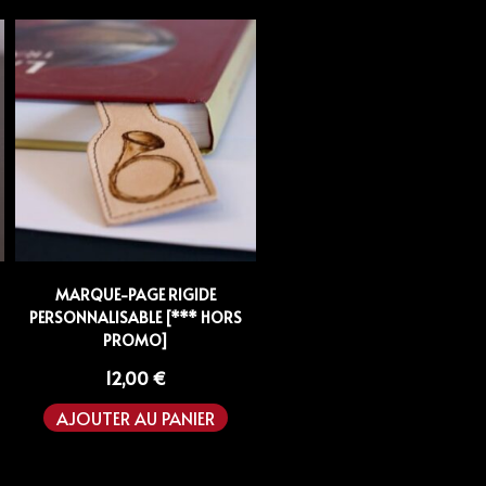
MARQUE-PAGE RIGIDE
PERSONNALISABLE [*** HORS
PROMO]
12,00
€
AJOUTER AU PANIER