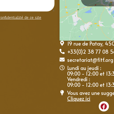
activ
confidentialité de ce site
19 rue de Patay, 4
+33(0)2 38 77 08 5
secretariat@fitf.org
Lundi au jeudi :
09:00 - 12:00 et 13:
Vendredi :
09:00 - 12:00 et 13:
Vous avez une sugge
Cliquez ici