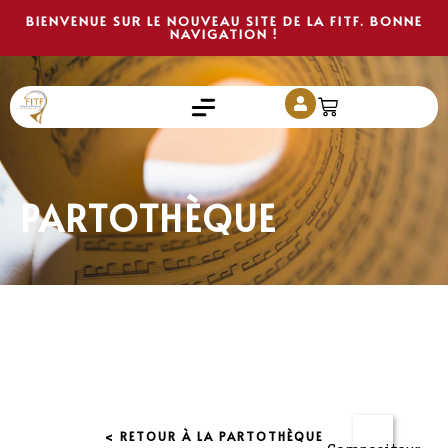
BIENVENUE SUR LE NOUVEAU SITE DE LA FITF. BONNE
NAVIGATION !
PARTOTHÈQUE
< RETOUR À LA PARTOTHÈQUE