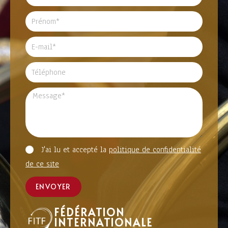
J'ai lu et accepté la
politique de confidentialité
de ce site
ENVOYER
FÉDÉRATION
INTERNATIONALE