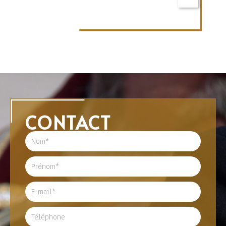
CONTACT