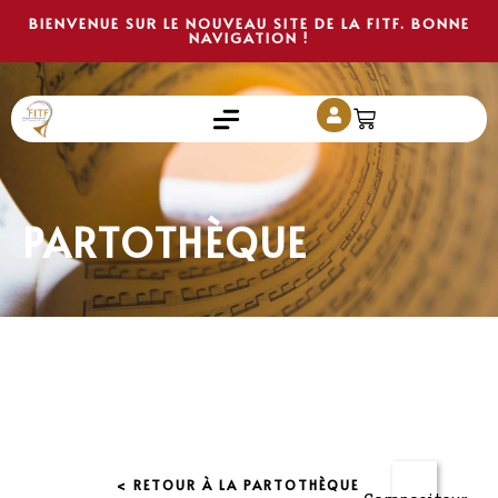
BIENVENUE SUR LE NOUVEAU SITE DE LA FITF. BONNE
NAVIGATION !
PARTOTHÈQUE
< RETOUR À LA PARTOTHÈQUE