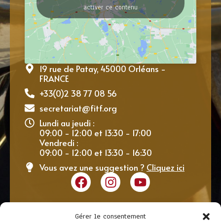
activer ce contenu
19 rue de Patay, 45000 Orléans -
FRANCE
+33(0)2 38 77 08 56
secretariat@fitf.org
Lundi au jeudi :
09:00 - 12:00 et 13:30 - 17:00
Vendredi :
09:00 - 12:00 et 13:30 - 16:30
Vous avez une suggestion ?
Cliquez ici
Gérer le consentement