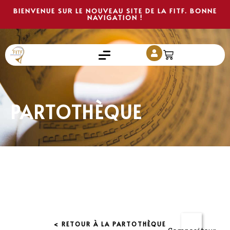
BIENVENUE SUR LE NOUVEAU SITE DE LA FITF. BONNE
NAVIGATION !
PARTOTHÈQUE
< RETOUR À LA PARTOTHÈQUE