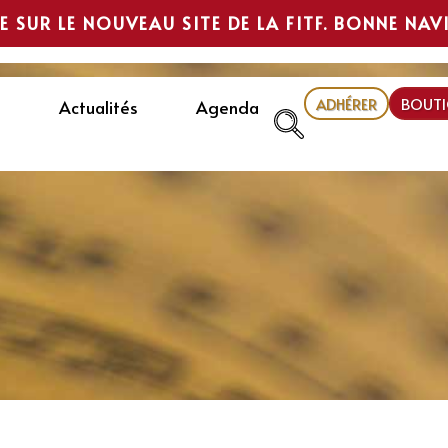
E SUR LE NOUVEAU SITE DE LA FITF. BONNE NAV
ADHÉRER
BOUTI
Actualités
Agenda