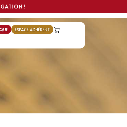
IGATION !
QUE
ESPACE ADHÉRENT