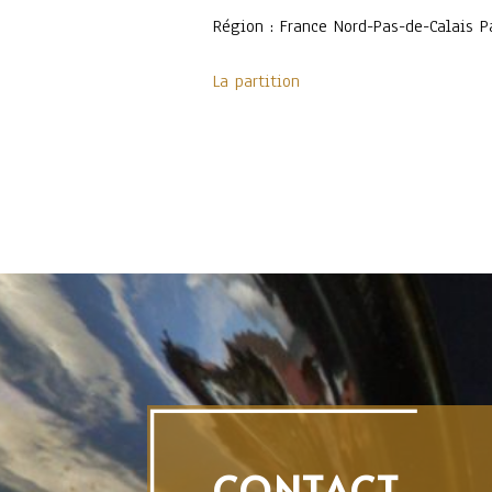
Région : France Nord-Pas-de-Calais P
La partition
CONTACT