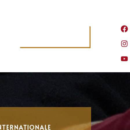
NTERNATIONALE